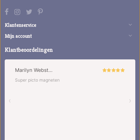
Klantenservice
Mijn account
Klantbeoordelingen