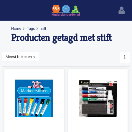
Home
Tags
stift
Producten getagd met stift
Meest bekeken
1