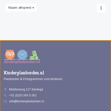
Naam aflopend
1
Kinderplanborden.nl
Planborden & Pictogrammen voor kinderen
Middenweg 127 Bantega
+31 (0)30 369 0 362
info@kinderplanborden.nl