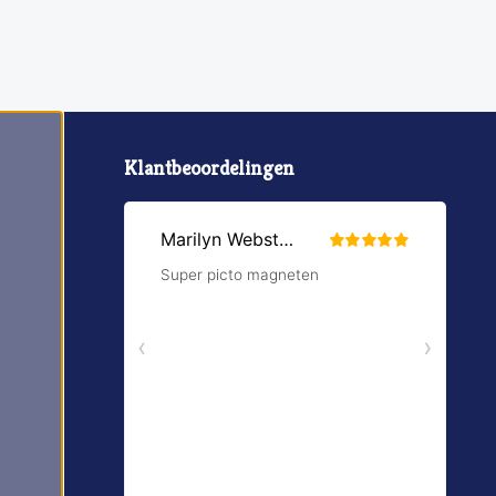
Klantbeoordelingen