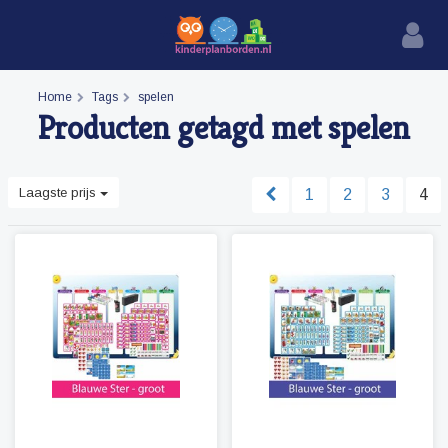
Home
Tags
spelen
Producten getagd met spelen
Laagste prijs
1
2
3
4