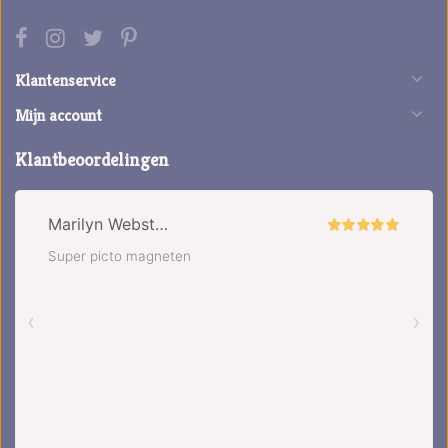
Klantenservice
Mijn account
Klantbeoordelingen