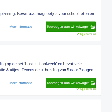
planning. Bevat o.a. magneetjes voor school, eten en
Meer informatie
Toevoegen aan winkelwagen
Op voorraad
ing op de set 'basis schoolweek' en bevat vele
ie & uitjes. Tevens de uitbreiding van 5 naar 7 dagen
Meer informatie
Toevoegen aan winkelwagen
Op voorraad