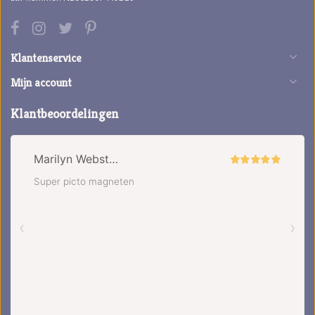
Klantenservice
Mijn account
Klantbeoordelingen