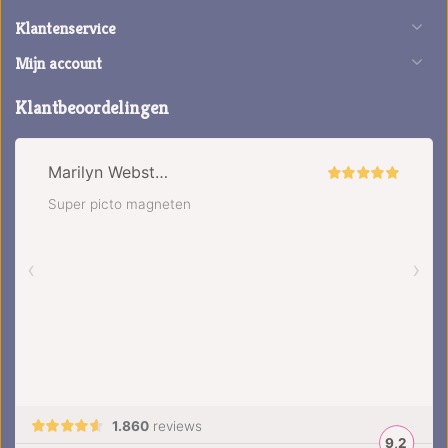
Klantenservice
Mijn account
Klantbeoordelingen