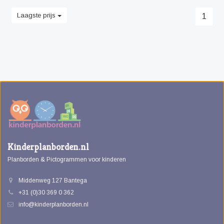
Laagste prijs
1
Kinderplanborden.nl
Planborden & Pictogrammen voor kinderen
Middenweg 127 Bantega
+31 (0)30 369 0 362
info@kinderplanborden.nl