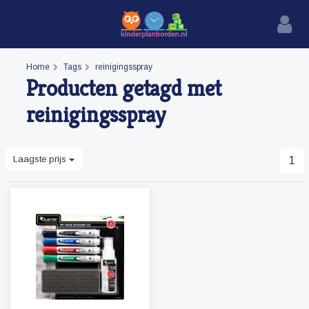
Home
Tags
reinigingsspray
Producten getagd met
reinigingsspray
Laagste prijs
1