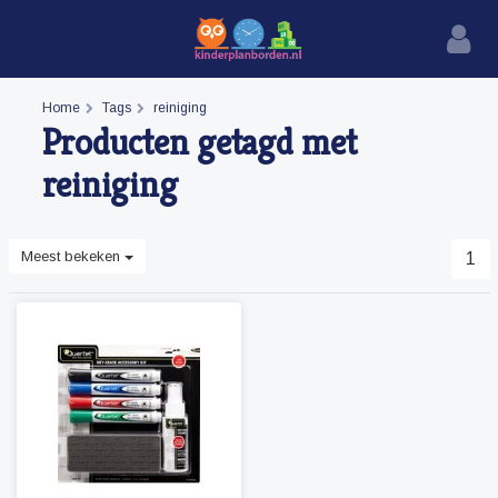
Home
Tags
reiniging
Producten getagd met
reiniging
Meest bekeken
1