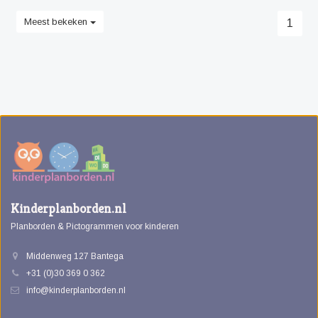
Meest bekeken
1
Kinderplanborden.nl
Planborden & Pictogrammen voor kinderen
Middenweg 127 Bantega
+31 (0)30 369 0 362
info@kinderplanborden.nl