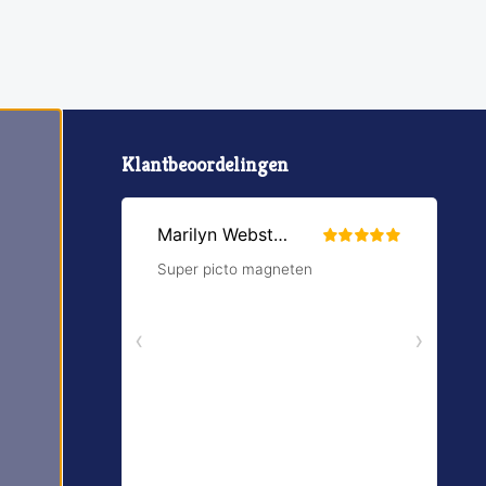
Klantbeoordelingen