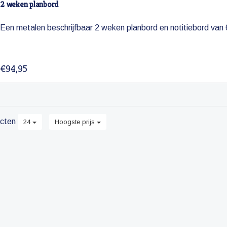
2 weken planbord
Een metalen beschrijfbaar 2 weken planbord en notitiebord van
€94,95
cten
24
Hoogste prijs