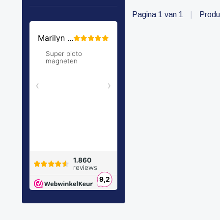
Pagina 1 van 1
|
Produ