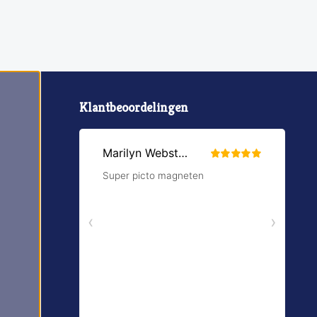
Klantbeoordelingen