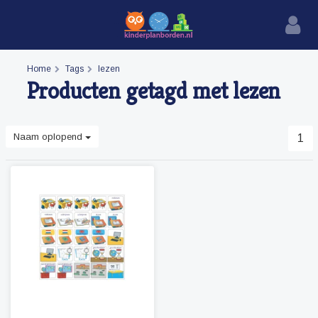
Home
Tags
lezen
Producten getagd met lezen
Naam oplopend
1