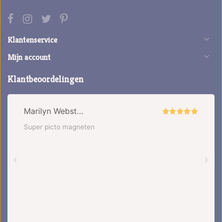
Klantenservice
Mijn account
Klantbeoordelingen