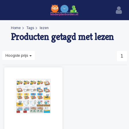
Home
Tags
lezen
Producten getagd met lezen
Hoogste prijs
1