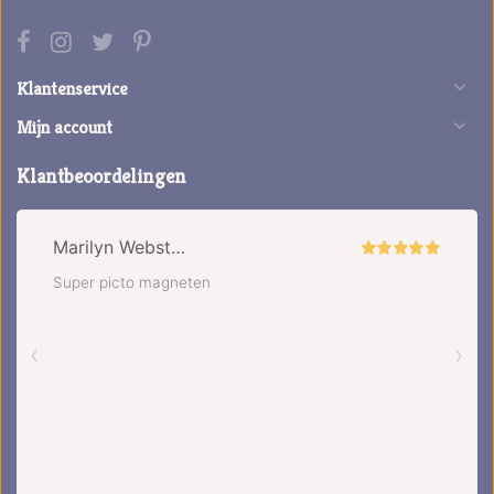
Klantenservice
Mijn account
Klantbeoordelingen