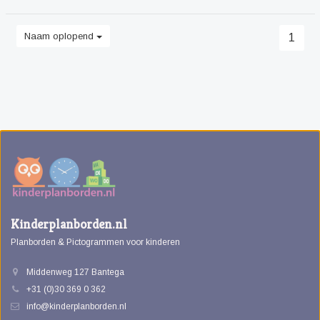
Naam oplopend
1
Kinderplanborden.nl
Planborden & Pictogrammen voor kinderen
Middenweg 127 Bantega
+31 (0)30 369 0 362
info@kinderplanborden.nl