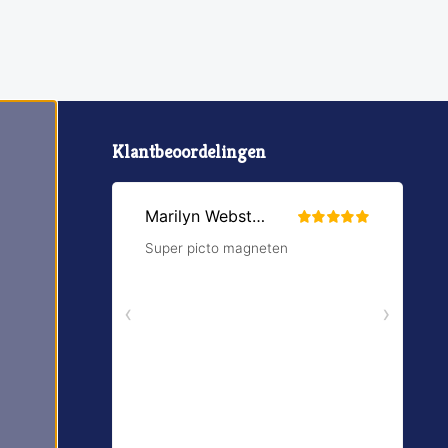
Klantbeoordelingen