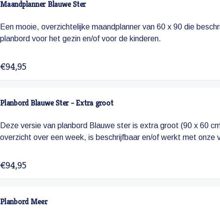
Maandplanner Blauwe Ster
Een mooie, overzichtelijke maandplanner van 60 x 90 die beschrijf
planbord voor het gezin en/of voor de kinderen.
€94,95
Planbord Blauwe Ster - Extra groot
Deze versie van planbord Blauwe ster is extra groot (90 x 60 cm
overzicht over een week, is beschrijfbaar en/of werkt met onze
€94,95
Planbord Meer