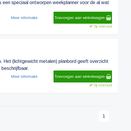
 is een speciaal ontworpen weekplanner voor de al wat
Meer informatie
Toevoegen aan winkelwagen
Op voorraad
. Het (lichtgewicht metalen) planbord geeft overzicht
beschrijfbaar.
Meer informatie
Toevoegen aan winkelwagen
Op voorraad
1