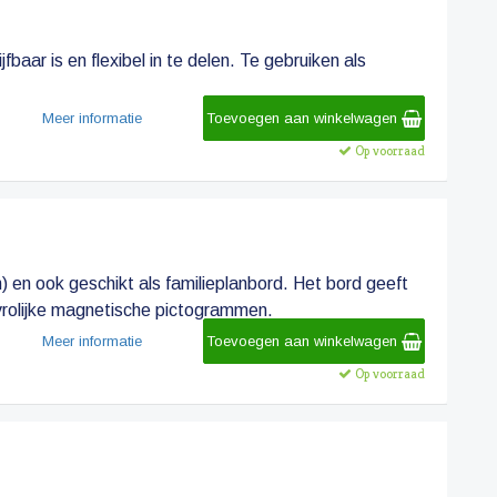
baar is en flexibel in te delen. Te gebruiken als
Meer informatie
Toevoegen aan winkelwagen
Op voorraad
) en ook geschikt als familieplanbord. Het bord geeft
 vrolijke magnetische pictogrammen.
Meer informatie
Toevoegen aan winkelwagen
Op voorraad