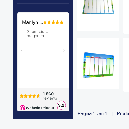
Pagina 1 van 1
|
Produ