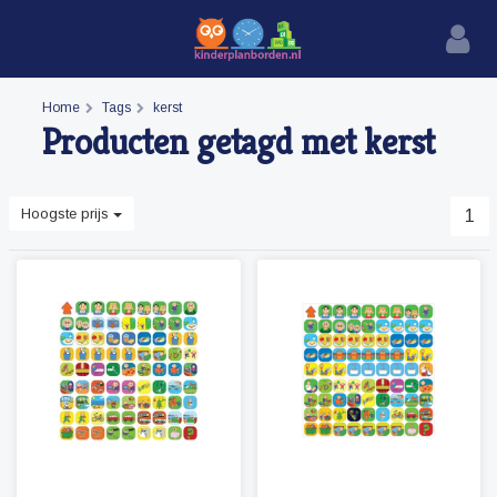
Home
Tags
kerst
Producten getagd met kerst
Hoogste prijs
1