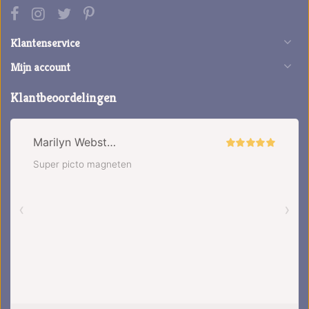
Klantenservice
Mijn account
Klantbeoordelingen