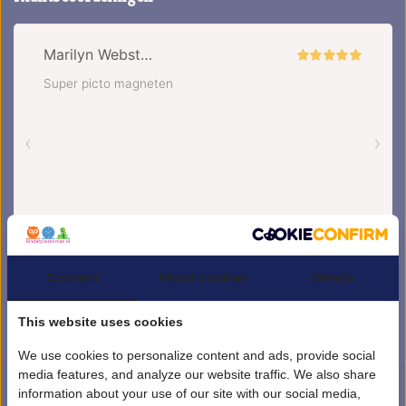
Consent
About cookies
Details
This website uses cookies
We use cookies to personalize content and ads, provide social
media features, and analyze our website traffic. We also share
information about your use of our site with our social media,