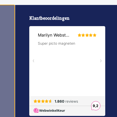
Klantbeoordelingen