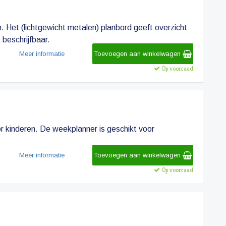
. Het (lichtgewicht metalen) planbord geeft overzicht
beschrijfbaar.
Meer informatie
Toevoegen aan winkelwagen
Op voorraad
oor kinderen. De weekplanner is geschikt voor
Meer informatie
Toevoegen aan winkelwagen
Op voorraad