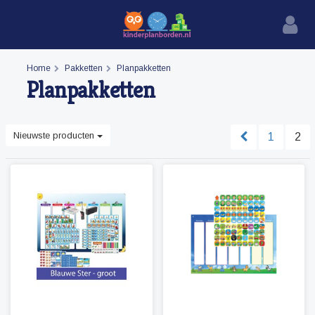
Home
Pakketten
Planpakketten
Planpakketten
Nieuwste producten
1
2