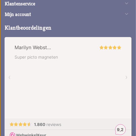
Klantenservice
Mijn account
Klantbeoordelingen