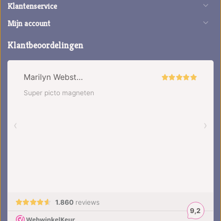
Klantenservice
Mijn account
Klantbeoordelingen