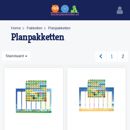
Home
Pakketten
Planpakketten
Planpakketten
Standaard
1
2