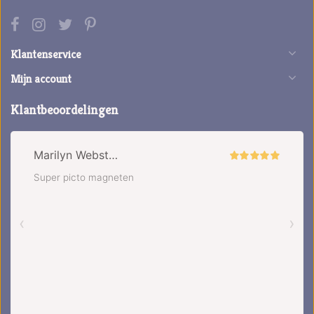
Klantenservice
Mijn account
Klantbeoordelingen