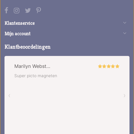
Klantenservice
Mijn account
Klantbeoordelingen