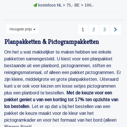
kosteloos NL > 75,- BE > 100,-
Hoogste prijs
1
2
3
Planpakketten & Pictogrampakketten
Om het u wat makkelijker te maken hebben we enkele
pakketten samengesteld. U kiest voor een planpakket
bestaande uit een planbord, pictogrammen, stiften en
reinigingsmateriaal, of alleen een pakket pictogrammen. Er
zijn kleine, middelgrote en grote planpakketten. Uiteraard
kunt u er ook voor kiezen om losse setjes pictogrammen
plus een planbord te bestellen.
Met de keuze voor een
pakket geniet u van een korting tot 17% ten opzichte van
los bestellen
. Let er op dat u bij het bestellen van een
pakket de keuze maakt voor de kleur van het
pictogramkader en voor het formaat van het bord (alleen
Blauwe Ster)!