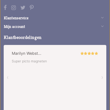
Klantenservice
Mijn account
Klantbeoordelingen