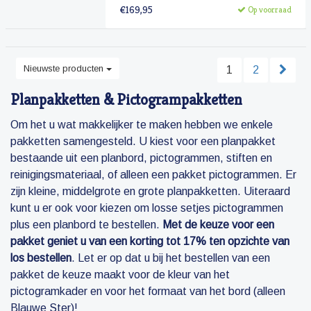
€169,95
Op voorraad
Nieuwste producten
1
2
Planpakketten & Pictogrampakketten
Om het u wat makkelijker te maken hebben we enkele
pakketten samengesteld. U kiest voor een planpakket
bestaande uit een planbord, pictogrammen, stiften en
reinigingsmateriaal, of alleen een pakket pictogrammen. Er
zijn kleine, middelgrote en grote planpakketten. Uiteraard
kunt u er ook voor kiezen om losse setjes pictogrammen
plus een planbord te bestellen.
Met de keuze voor een
pakket geniet u van een korting tot 17% ten opzichte van
los bestellen
. Let er op dat u bij het bestellen van een
pakket de keuze maakt voor de kleur van het
pictogramkader en voor het formaat van het bord (alleen
Blauwe Ster)!