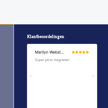
Klantbeoordelingen